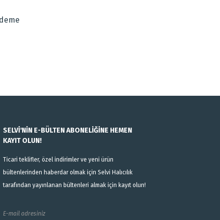
Ödeme
SELVİ'NİN E-BÜLTEN ABONELİĞİNE HEMEN
KAYIT OLUN!
Ticari teklifler, özel indirimler ve yeni ürün
bültenlerinden haberdar olmak için Selvi Halıcılık
tarafından yayınlanan bültenleri almak için kayıt olun!