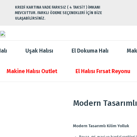
KREDİ KARTINA VADE FARKSIZ ( 4 TAKSİT ) İMKANI
MEVCUTTUR. FARKLI ÖDEME SEÇENEKLERİ İÇİN BİZE
ULAŞABİLİRSİNİZ.
alı
Uşak Halısı
El Dokuma Halı
Mak
Makine Halısı Outlet
El Halısı Fırsat Reyonu
Modern Tasarımlı
Modern Tasarımlı Kilim Yolluk