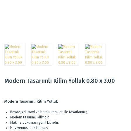
Modern Tasarımlı Kilim Yolluk 0.80 x 3.00
Modern Tasarımlı Kilim Yolluk
Beyaz, gri, mavi ve hardal renkleri ile tasarlanmış,
Modern tasarımlı kilimdir.
Makine dokuması şönil kilimdir.
Hav vermez, toz tutmaz.