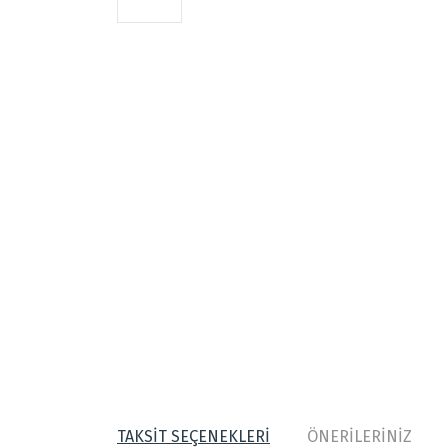
TAKSİT SEÇENEKLERİ
ÖNERİLERİNİZ