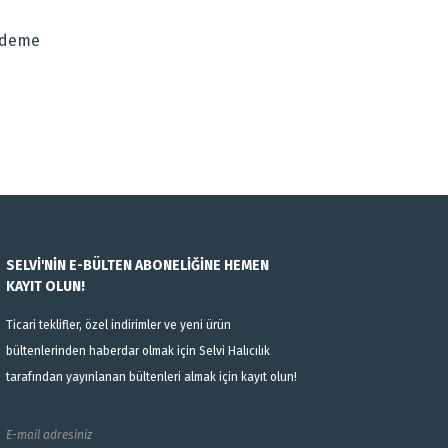
Ödeme
SELVİ'NİN E-BÜLTEN ABONELİĞİNE HEMEN
KAYIT OLUN!
Ticari teklifler, özel indirimler ve yeni ürün
bültenlerinden haberdar olmak için Selvi Halıcılık
tarafından yayınlanan bültenleri almak için kayıt olun!