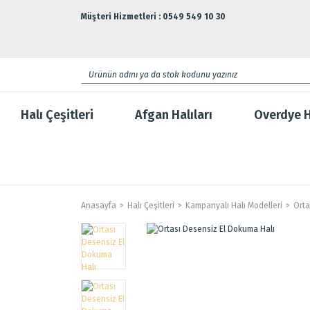
Müşteri Hizmetleri : 0549 549 10 30
Halı Çeşitleri
Afgan Halıları
Overdye H
Anasayfa
Halı Çeşitleri
Kampanyalı Halı Modelleri
Orta