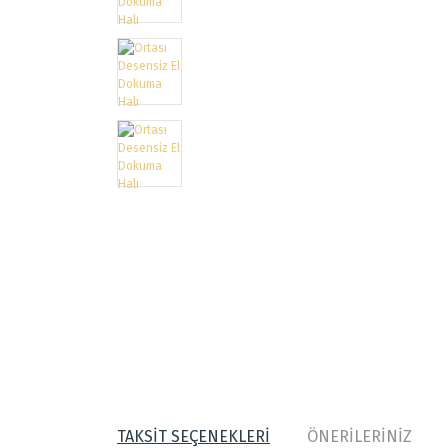
TAKSİT SEÇENEKLERİ
ÖNERİLERİNİZ