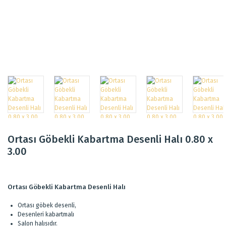
Ortası Göbekli Kabartma Desenli Halı 0.80 x
3.00
Ortası Göbekli Kabartma Desenli Halı
Ortası göbek desenli,
Desenleri kabartmalı
Salon halısıdır.