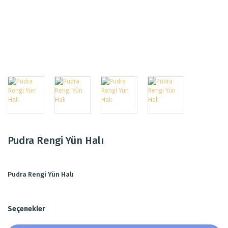
Pudra Rengi Yün Halı
Pudra Rengi Yün Halı
Seçenekler