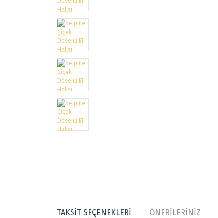
TAKSİT SEÇENEKLERİ
ÖNERİLERİNİZ