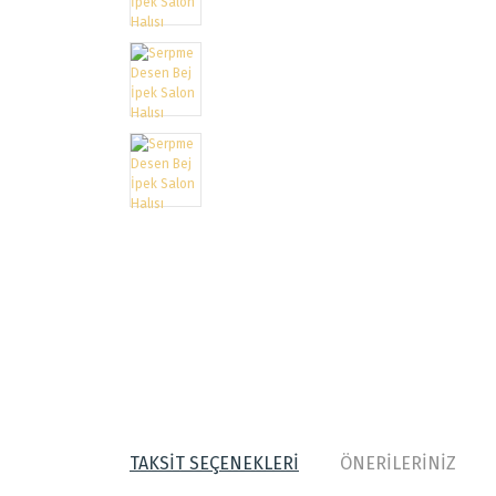
TAKSİT SEÇENEKLERİ
ÖNERİLERİNİZ