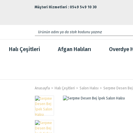
Müşteri Hizmetleri : 0549 549 10 30
Halı Çeşitleri
Afgan Halıları
Overdye H
Anasayfa
Halı Çeşitleri
Salon Halısı
Serpme Desen Bej 