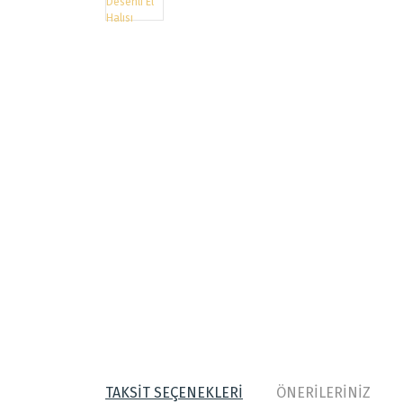
TAKSİT SEÇENEKLERİ
ÖNERİLERİNİZ