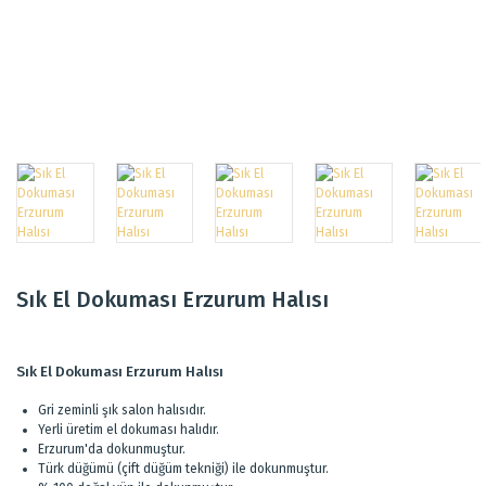
Sık El Dokuması Erzurum Halısı
Sık El Dokuması Erzurum Halısı
Gri zeminli şık salon halısıdır.
Yerli üretim el dokuması halıdır.
Erzurum'da dokunmuştur.
Türk düğümü (çift düğüm tekniği) ile dokunmuştur.