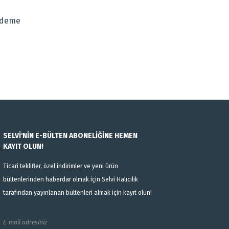
Ödeme
SELVİ'NİN E-BÜLTEN ABONELİĞİNE HEMEN
KAYIT OLUN!
Ticari teklifler, özel indirimler ve yeni ürün
bültenlerinden haberdar olmak için Selvi Halıcılık
tarafından yayınlanan bültenleri almak için kayıt olun!