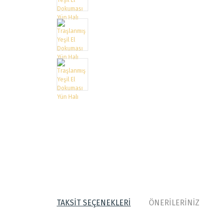
TAKSİT SEÇENEKLERİ
ÖNERİLERİNİZ