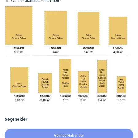
Evin her alanında kullanılabilir.
Seçenekler
Gelince Haber Ver