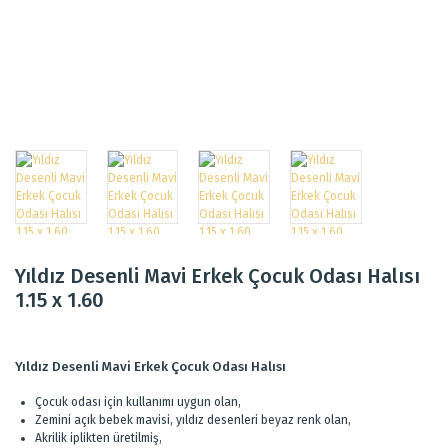
Yıldız Desenli Mavi Erkek Çocuk Odası Halısı
1.15 x 1.60
Yıldız Desenli Mavi Erkek Çocuk Odası Halısı
Çocuk odası için kullanımı uygun olan,
Zemini açık bebek mavisi, yıldız desenleri beyaz renk olan,
Akrilik iplikten üretilmiş,