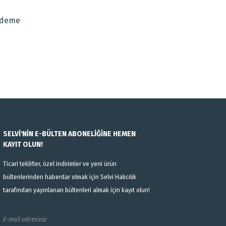
Ödeme
SELVİ'NİN E-BÜLTEN ABONELİĞİNE HEMEN
KAYIT OLUN!
Ticari teklifler, özel indirimler ve yeni ürün
bültenlerinden haberdar olmak için Selvi Halıcılık
tarafından yayınlanan bültenleri almak için kayıt olun!