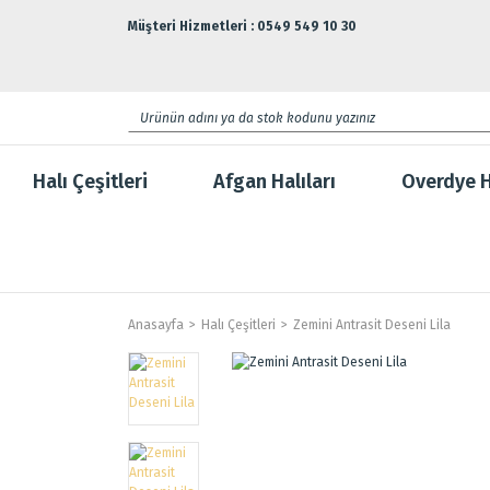
Müşteri Hizmetleri : 0549 549 10 30
Halı Çeşitleri
Afgan Halıları
Overdye H
Anasayfa
Halı Çeşitleri
Zemini Antrasit Deseni Lila