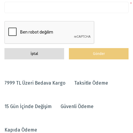
*
İptal
Gönder
7999 TL Üzeri Bedava Kargo
Taksitle Ödeme
15 Gün İçinde Değişim
Güvenli Ödeme
Kapıda Ödeme