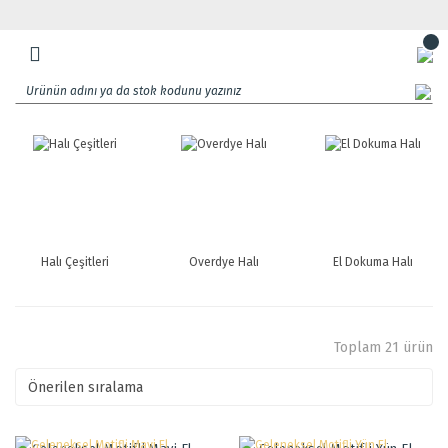
Halı Çeşitleri
Overdye Halı
El Dokuma Halı
Toplam 21 ürün