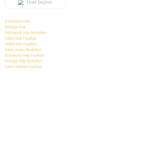
Ebat Seçiniz
El Dokuma Halı
Vintage Halı
Patchwork Halı Modelleri
Salon Halı Fiyatları
Yolluk Halı Fiyatları
Salon Halısı Modelleri
El Dokuma Halı Fiyatları
Vintage Halı Modelleri
Salon Halıları Fiyatları