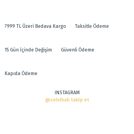
7999 TL Üzeri Bedava Kargo
Taksitle Ödeme
15 Gün İçinde Değişim
Güvenli Ödeme
Kapıda Ödeme
INSTAGRAM
@selvihali takip et